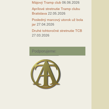
Májový Tramp club
06.06.2026
Aprílové stretnutie Tramp clubu
Bratislava
22.05.2026
Posledný marcový utorok už bola
jar
27.04.2026
Druhé tohtoročné stretnutie TCB
27.03.2026
Podporujeme: