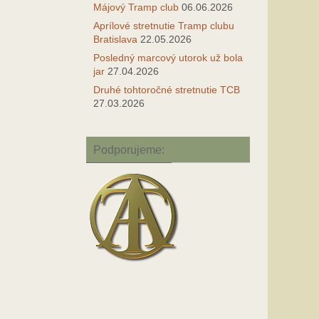
Májový Tramp club
06.06.2026
Aprílové stretnutie Tramp clubu
Bratislava
22.05.2026
Posledný marcový utorok už bola
jar
27.04.2026
Druhé tohtoročné stretnutie TCB
27.03.2026
Podporujeme: