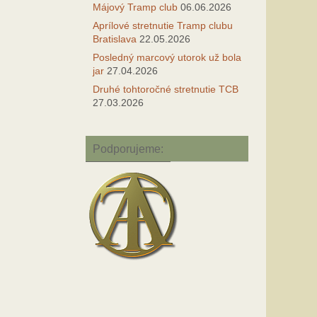
Májový Tramp club
06.06.2026
Aprílové stretnutie Tramp clubu
Bratislava
22.05.2026
Posledný marcový utorok už bola
jar
27.04.2026
Druhé tohtoročné stretnutie TCB
27.03.2026
Podporujeme: