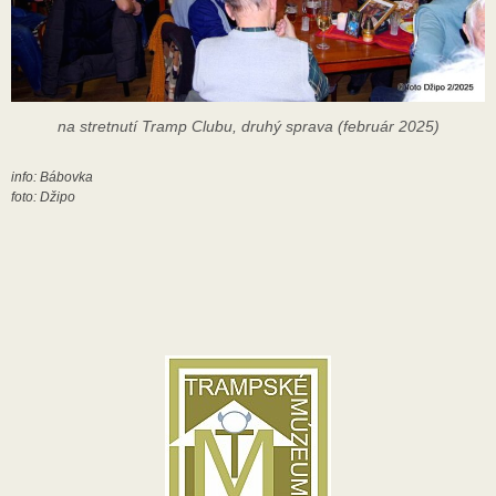
na stretnutí Tramp Clubu, druhý sprava (február 2025)
info: Bábovka
foto: Džipo