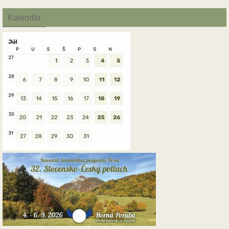
Kalendár