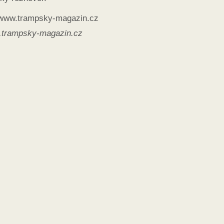
trampsky-magazin.cz