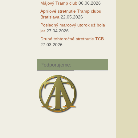
Májový Tramp club
06.06.2026
Aprílové stretnutie Tramp clubu
Bratislava
22.05.2026
Posledný marcový utorok už bola
jar
27.04.2026
Druhé tohtoročné stretnutie TCB
27.03.2026
Podporujeme: