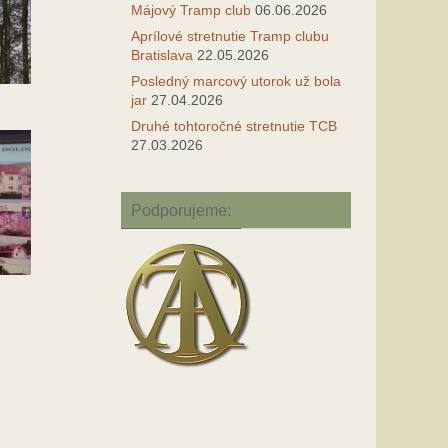
Májový Tramp club
06.06.2026
Aprílové stretnutie Tramp clubu
Bratislava
22.05.2026
Posledný marcový utorok už bola
jar
27.04.2026
Druhé tohtoročné stretnutie TCB
27.03.2026
Podporujeme: