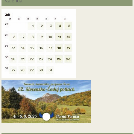
Kalendár