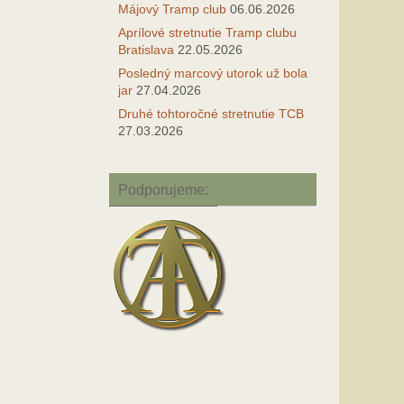
Májový Tramp club
06.06.2026
Aprílové stretnutie Tramp clubu
Bratislava
22.05.2026
Posledný marcový utorok už bola
jar
27.04.2026
Druhé tohtoročné stretnutie TCB
27.03.2026
Podporujeme: