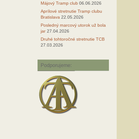
Májový Tramp club
06.06.2026
Aprílové stretnutie Tramp clubu
Bratislava
22.05.2026
Posledný marcový utorok už bola
jar
27.04.2026
Druhé tohtoročné stretnutie TCB
27.03.2026
Podporujeme: