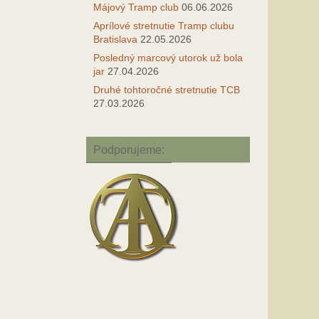
Májový Tramp club
06.06.2026
Aprílové stretnutie Tramp clubu
Bratislava
22.05.2026
Posledný marcový utorok už bola
jar
27.04.2026
Druhé tohtoročné stretnutie TCB
27.03.2026
Podporujeme: