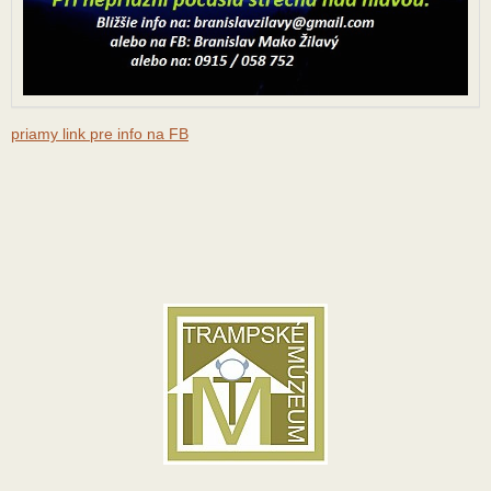
priamy link pre info na FB