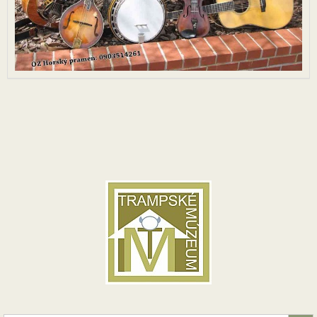
Search Button