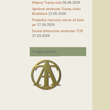
Májový Tramp club
06.06.2026
Aprílové stretnutie Tramp clubu
Bratislava
22.05.2026
Posledný marcový utorok už bola
jar
27.04.2026
Druhé tohtoročné stretnutie TCB
27.03.2026
Podporujeme: