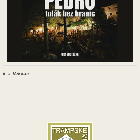
info:
Vokoun