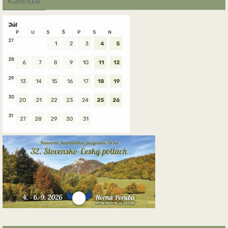
Kalendár