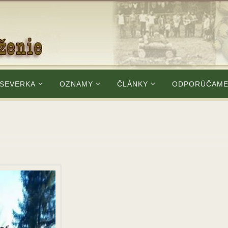
 SEVERKA
OZNAMY
ČLÁNKY
ODPORÚČAM