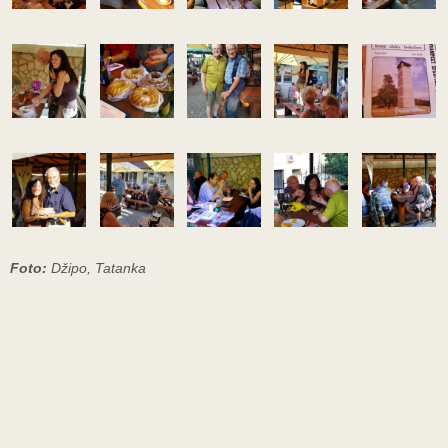
Foto:
Džipo, Tatanka