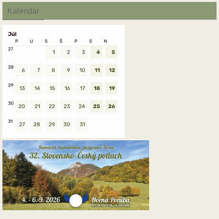
Kalendár