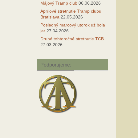
Májový Tramp club
06.06.2026
Aprílové stretnutie Tramp clubu
Bratislava
22.05.2026
Posledný marcový utorok už bola
jar
27.04.2026
Druhé tohtoročné stretnutie TCB
27.03.2026
Podporujeme: