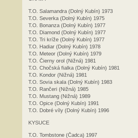
T.O. Salamandra (Dolný Kubín) 1973
T.O. Severka (Dolný Kubín) 1975
T.O. Bonanza (Dolný Kubín) 1977
T.O. Diamond (Dolný Kubín) 1977
T.O. Tri kríže (Dolný Kubín) 1977
T.O. Hadiar (Dolný Kubín) 1978
T.O. Meteor (Dolný Kubín) 1979
T.O. Čierny orol (Nižná) 1981
T.O. Chočská fialka (Dolný Kubín) 1981
T.O. Kondor (Nižná) 1981
T.O. Sovia skala (Dolný Kubín) 1983
T.O. Rančeri (Nižná) 1985
T.O. Mustang (Nižná) 1989
T.O. Opice (Dolný Kubín) 1991
T.O. Dobré víly (Dolný Kubín) 1996
KYSUCE
T.O. Tombstone (Čadca) 1997