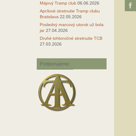
Májový Tramp club
06.06.2026
Aprílové stretnutie Tramp clubu
Bratislava
22.05.2026
Posledný marcový utorok už bola
jar
27.04.2026
Druhé tohtoročné stretnutie TCB
27.03.2026
Podporujeme: