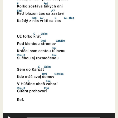
Audio