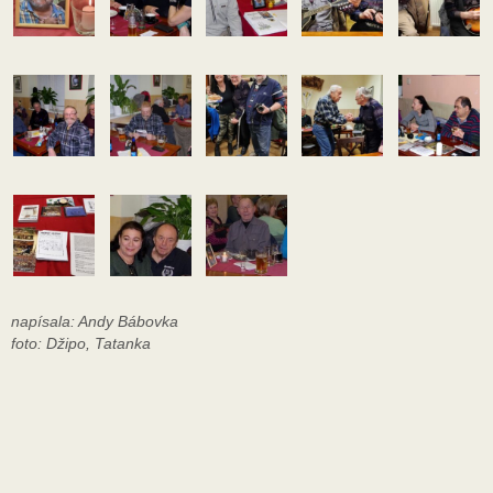
napísala: Andy Bábovka
foto: Džipo, Tatanka