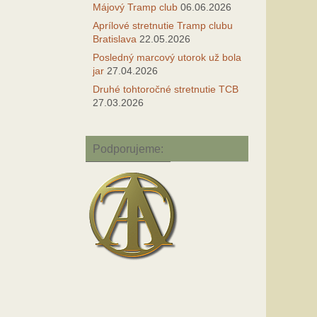
Májový Tramp club
06.06.2026
Aprílové stretnutie Tramp clubu
Bratislava
22.05.2026
Posledný marcový utorok už bola
jar
27.04.2026
Druhé tohtoročné stretnutie TCB
27.03.2026
Podporujeme: