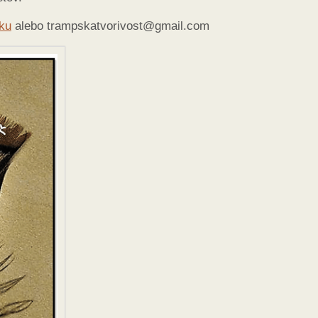
ku
alebo trampskatvorivost@gmail.com