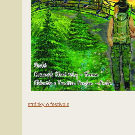
stránky o festivale