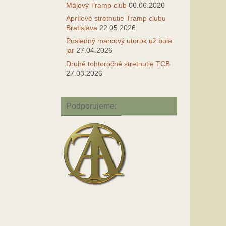
Májový Tramp club
06.06.2026
Aprílové stretnutie Tramp clubu
Bratislava
22.05.2026
Posledný marcový utorok už bola
jar
27.04.2026
Druhé tohtoročné stretnutie TCB
27.03.2026
Podporujeme: