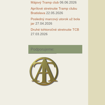
Májový Tramp club
06.06.2026
Aprílové stretnutie Tramp clubu
Bratislava
22.05.2026
Posledný marcový utorok už bola
jar
27.04.2026
Druhé tohtoročné stretnutie TCB
27.03.2026
Podporujeme: