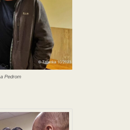
 a Pedrom