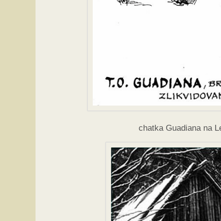
chatka Guadiana na Le