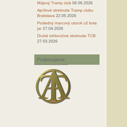
Májový Tramp club
06.06.2026
Aprílové stretnutie Tramp clubu
Bratislava
22.05.2026
Posledný marcový utorok už bola
jar
27.04.2026
Druhé tohtoročné stretnutie TCB
27.03.2026
Podporujeme: