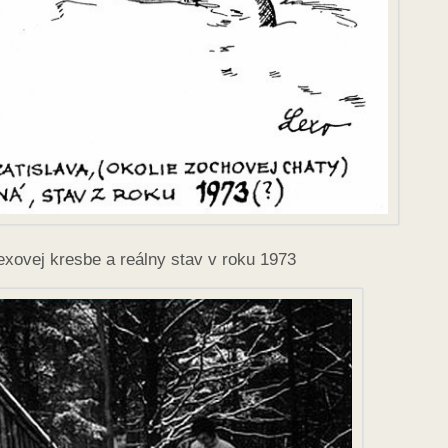
xovej kresbe a reálny stav v roku 1973