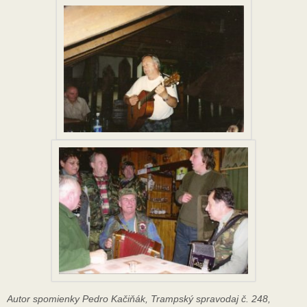
Autor spomienky Pedro Kačiňák, Trampský spravodaj č. 248,