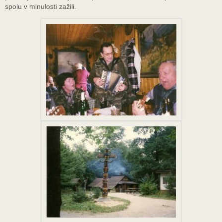
spolu v minulosti zažili.