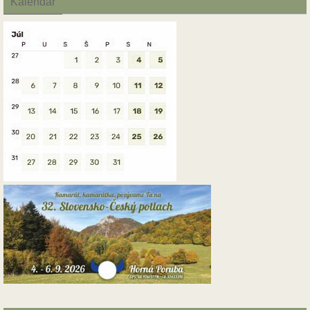
Kalendár