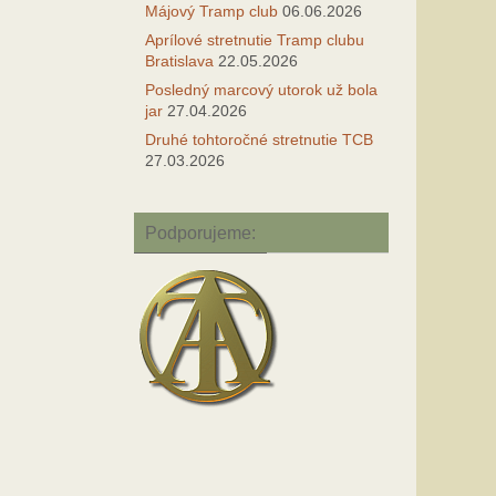
Májový Tramp club
06.06.2026
Aprílové stretnutie Tramp clubu
Bratislava
22.05.2026
Posledný marcový utorok už bola
jar
27.04.2026
Druhé tohtoročné stretnutie TCB
27.03.2026
Podporujeme: