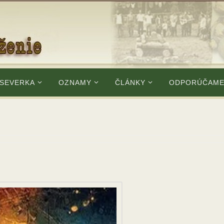
 SEVERKA
OZNAMY
ČLÁNKY
ODPORÚČAM