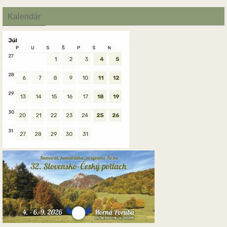
Kalendár