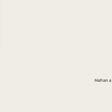
Hafran 