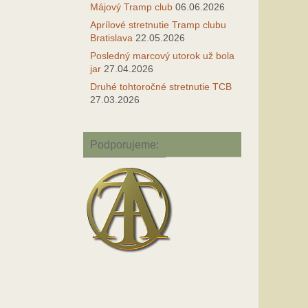
Májový Tramp club
06.06.2026
Aprílové stretnutie Tramp clubu
Bratislava
22.05.2026
Posledný marcový utorok už bola
jar
27.04.2026
Druhé tohtoročné stretnutie TCB
27.03.2026
Podporujeme: