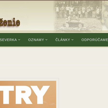
 SEVERKA
OZNAMY
ČLÁNKY
ODPORÚČAM