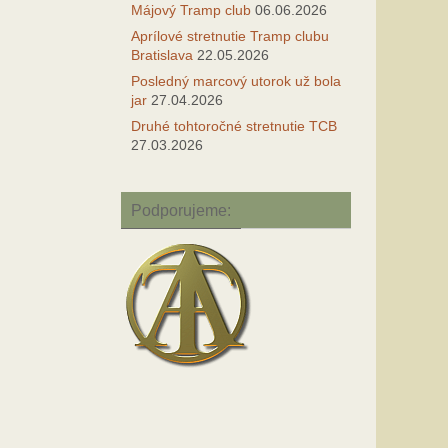
Májový Tramp club
06.06.2026
Aprílové stretnutie Tramp clubu
Bratislava
22.05.2026
Posledný marcový utorok už bola
jar
27.04.2026
Druhé tohtoročné stretnutie TCB
27.03.2026
Podporujeme: