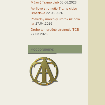
Májový Tramp club
06.06.2026
Aprílové stretnutie Tramp clubu
Bratislava
22.05.2026
Posledný marcový utorok už bola
jar
27.04.2026
Druhé tohtoročné stretnutie TCB
27.03.2026
Podporujeme: