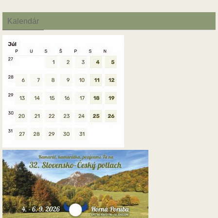
Kalendár