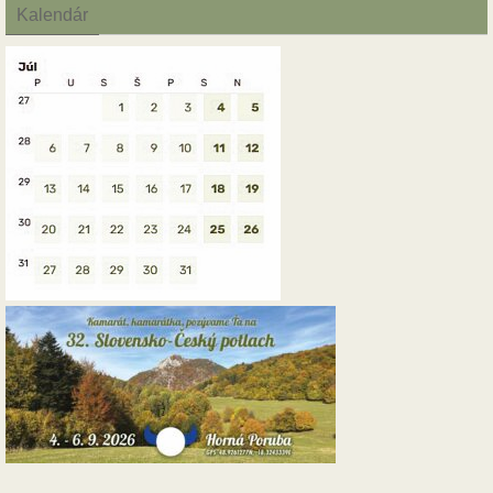
Kalendár