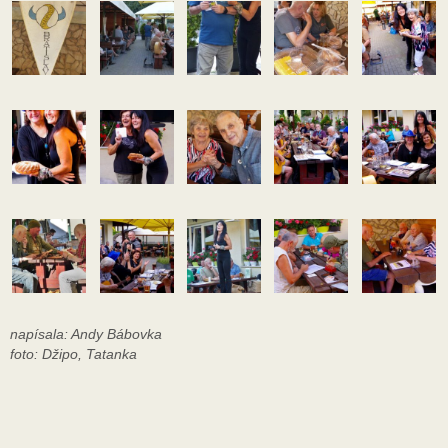
napísala: Andy Bábovka
foto: Džipo, Tatanka