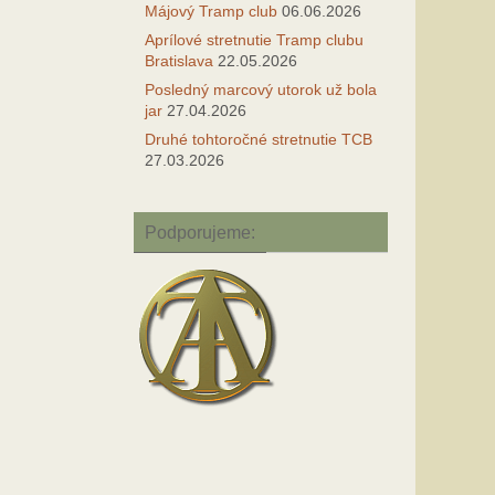
Májový Tramp club
06.06.2026
Aprílové stretnutie Tramp clubu
Bratislava
22.05.2026
Posledný marcový utorok už bola
jar
27.04.2026
Druhé tohtoročné stretnutie TCB
27.03.2026
Podporujeme: