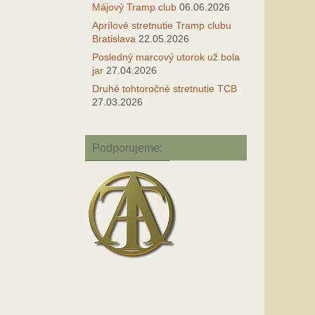
Májový Tramp club
06.06.2026
Aprílové stretnutie Tramp clubu
Bratislava
22.05.2026
Posledný marcový utorok už bola
jar
27.04.2026
Druhé tohtoročné stretnutie TCB
27.03.2026
Podporujeme: