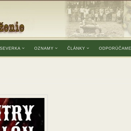
 SEVERKA
OZNAMY
ČLÁNKY
ODPORÚČAM