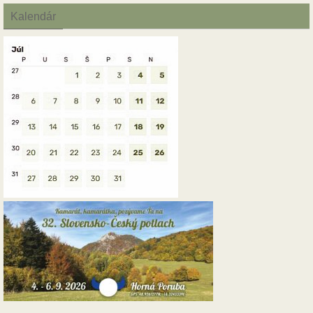
Kalendár