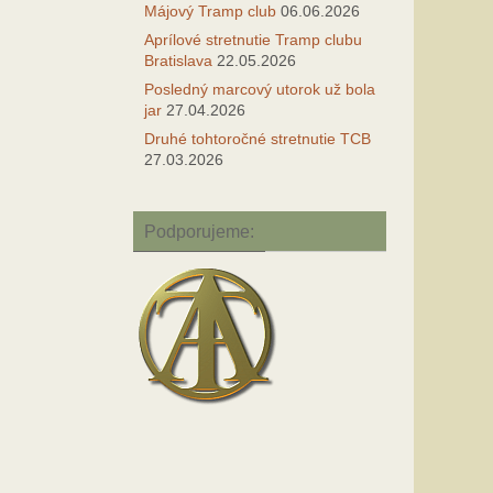
Májový Tramp club
06.06.2026
Aprílové stretnutie Tramp clubu
Bratislava
22.05.2026
Posledný marcový utorok už bola
jar
27.04.2026
Druhé tohtoročné stretnutie TCB
27.03.2026
Podporujeme: