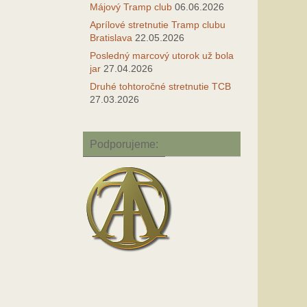
Májový Tramp club
06.06.2026
Aprílové stretnutie Tramp clubu
Bratislava
22.05.2026
Posledný marcový utorok už bola
jar
27.04.2026
Druhé tohtoročné stretnutie TCB
27.03.2026
Podporujeme: