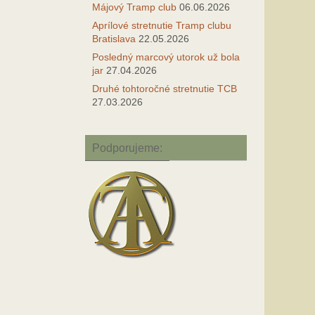
Májový Tramp club
06.06.2026
Aprílové stretnutie Tramp clubu
Bratislava
22.05.2026
Posledný marcový utorok už bola
jar
27.04.2026
Druhé tohtoročné stretnutie TCB
27.03.2026
Podporujeme: