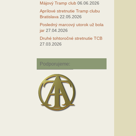
Májový Tramp club
06.06.2026
Aprílové stretnutie Tramp clubu
Bratislava
22.05.2026
Posledný marcový utorok už bola
jar
27.04.2026
Druhé tohtoročné stretnutie TCB
27.03.2026
Podporujeme: